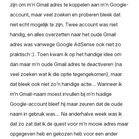
zijn om m’n Gmail adres te koppelen aan m’n Google-
account, maar veel zoeken en proberen bleek dat
niet echt mogelijk te zijn. Twee account was niet
handig, en alles overzetten naar het oude Gmail
adres was vanwege Google AdSense ook niet zo
praktisch :). Toen kwam ik op het handige idee om
dan maar m’n oude Gmail adres te deactiveren (na
veel zoeken wat ik die optie tegengekomen), maar
dat bleek ook niet zo’n handige actie… Wanneer ik
m’n Gmail-naam moest invullen bij m’n huidige
Google-account bleef hij maar zeuren dat de oude
naam in gebruik was… Na anderhalve week was ik
dat zo zat dat ik de quest voor m’n mooie adres maar
opgegeven heb en gekozen heb voor een ander