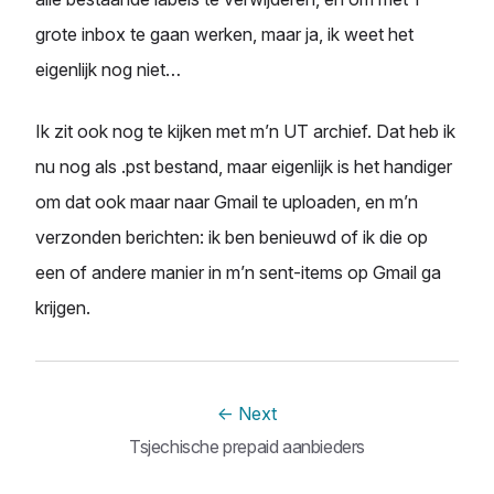
grote inbox te gaan werken, maar ja, ik weet het
eigenlijk nog niet…
Ik zit ook nog te kijken met m’n UT archief. Dat heb ik
nu nog als .pst bestand, maar eigenlijk is het handiger
om dat ook maar naar Gmail te uploaden, en m’n
verzonden berichten: ik ben benieuwd of ik die op
een of andere manier in m’n sent-items op Gmail ga
krijgen.
←
Next
Tsjechische prepaid aanbieders