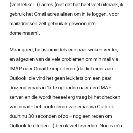
(veel lelijker :)) adres (niet dat het heel veel uitmaak, ik
gebruik het Gmail adres alleen om in te loggen, voor
mailadressen zelf gebruik ik gewoon m’n
domeinnaam).
Maar goed, het is inmiddels een paar weken verder,
en afgezien van de vele problemen om m’n mail via
IMAP naar Gmail te importeren (dat ligt meer aan
Outlook, die vind het geen leuk iets om een paar
duizend emails in 1x te uploaden naar een IMAP
server, en die wordt heeeel erg traag bij het checken
van email – het controleren van email via Outlook
duurt nu 30 seconden ofzo – nog een reden om
Outlook te ditchen…) ben ik wel tevreden. Nou is m’n