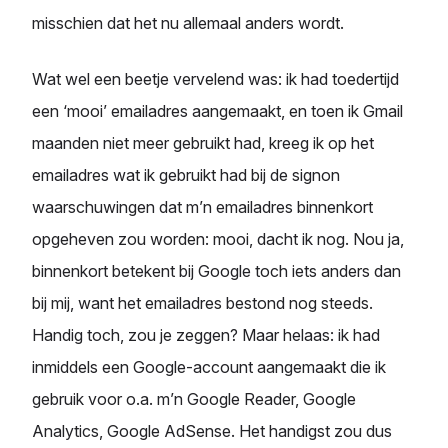
misschien dat het nu allemaal anders wordt.
Wat wel een beetje vervelend was: ik had toedertijd
een ‘mooi’ emailadres aangemaakt, en toen ik Gmail
maanden niet meer gebruikt had, kreeg ik op het
emailadres wat ik gebruikt had bij de signon
waarschuwingen dat m’n emailadres binnenkort
opgeheven zou worden: mooi, dacht ik nog. Nou ja,
binnenkort betekent bij Google toch iets anders dan
bij mij, want het emailadres bestond nog steeds.
Handig toch, zou je zeggen? Maar helaas: ik had
inmiddels een Google-account aangemaakt die ik
gebruik voor o.a. m’n Google Reader, Google
Analytics, Google AdSense. Het handigst zou dus