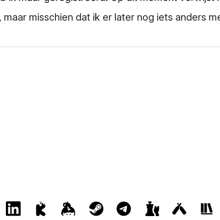
 maar misschien dat ik er later nog iets anders 