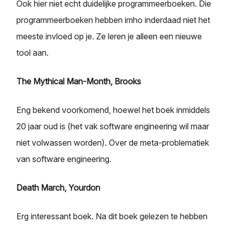
Ook hier niet echt duidelijke programmeerboeken. Die
programmeerboeken hebben imho inderdaad niet het
meeste invloed op je. Ze leren je alleen een nieuwe
tool aan.
The Mythical Man-Month, Brooks
Eng bekend voorkomend, hoewel het boek inmiddels
20 jaar oud is (het vak software engineering wil maar
niet volwassen worden). Over de meta-problematiek
van software engineering.
Death March, Yourdon
Erg interessant boek. Na dit boek gelezen te hebben