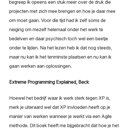
begreep ik opeens een stuk meer over de druk die
projecten met zich mee brengen en hoe je daar mee
om moet gaan. Voor die tijd had ik zelf soms de
neiging om mezelf helemaal onder het werk te
bedelven en daar psychisch toch wel een beetje
onder te lijden. Na het lezen heb ik dat nog steeds,
maar nu kan ik het tenminste plaatsen en nu kan ik
gaan werken aan oplossingen.
Extreme Programming Explained, Beck
Hoewel het bedrijf waar ik werk sterk tegen XP is,
merk je uiteraard wel dat XP invloeden heeft op je
manier van werken wanneer je werkt via een Agile
methode. Dit boek heeft me bijgebracht dat hoe je het