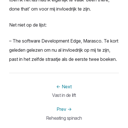
done that’ om voor mij invloedrijk te zijn.
Net niet op de lijst:
– The software Development Edge, Marasco. Te kort
geleden gelezen om nu al invloedrijk op mij te zijn,
past in het zelfde straatje als de eerste twee boeken.
←
Next
Vast in de lift
Prev
→
Reheating spinach