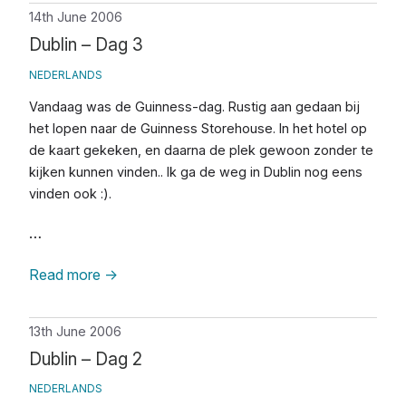
14th June 2006
Dublin – Dag 3
NEDERLANDS
Vandaag was de Guinness-dag. Rustig aan gedaan bij
het lopen naar de Guinness Storehouse. In het hotel op
de kaart gekeken, en daarna de plek gewoon zonder te
kijken kunnen vinden.. Ik ga de weg in Dublin nog eens
vinden ook :).
…
Read more
→
13th June 2006
Dublin – Dag 2
NEDERLANDS