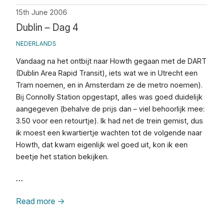
15th June 2006
Dublin – Dag 4
NEDERLANDS
Vandaag na het ontbijt naar Howth gegaan met de DART
(Dublin Area Rapid Transit), iets wat we in Utrecht een
Tram noemen, en in Amsterdam ze de metro noemen).
Bij Connolly Station opgestapt, alles was goed duidelijk
aangegeven (behalve de prijs dan – viel behoorlijk mee:
3.50 voor een retourtje). Ik had net de trein gemist, dus
ik moest een kwartiertje wachten tot de volgende naar
Howth, dat kwam eigenlijk wel goed uit, kon ik een
beetje het station bekijken.
…
Read more
→